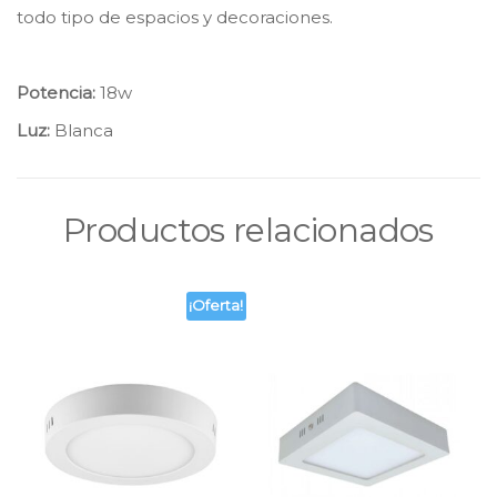
todo tipo de espacios y decoraciones.
Potencia:
18w
Luz:
Blanca
Productos relacionados
¡Oferta!