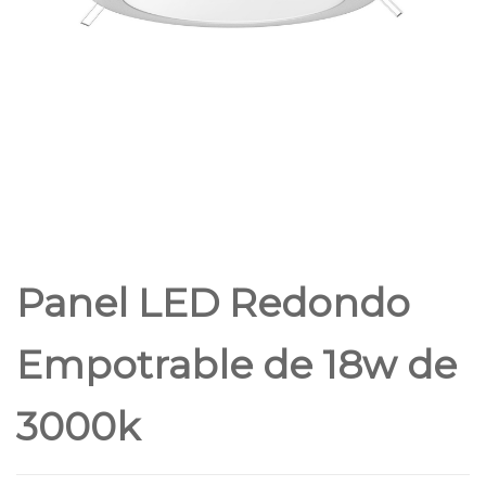
Panel LED Redondo
Empotrable de 18w de
3000k