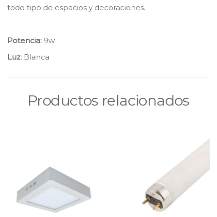
todo tipo de espacios y decoraciones.
Potencia:
9w
Luz:
Blanca
Productos relacionados