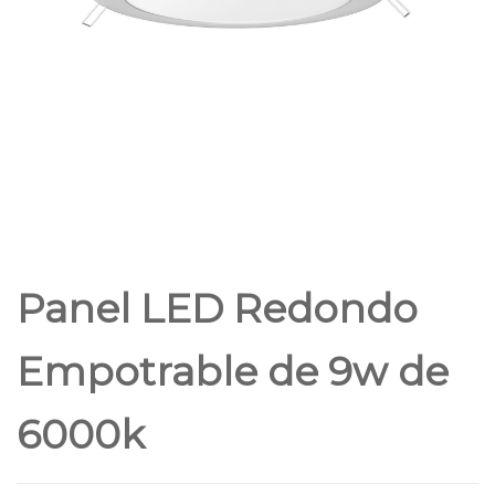
Panel LED Redondo
Empotrable de 9w de
6000k