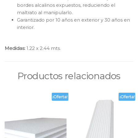
bordes alcalinos expuestos, reduciendo el
maltrato al manipularlo.
Garantizado por 10 años en exterior y 30 años en
interior.
Medidas:
1.22 x 2.44 mts.
Productos relacionados
¡Oferta!
¡Oferta!