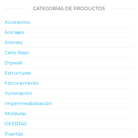
CATEGORÍAS DE PRODUCTOS
Accesorios
Anclajes
Animes
Cielo Raso
Drywall
Estructuras
Fibrocemento
Iluminación
Impermeabilización
Molduras
OFERTAS
Puertas