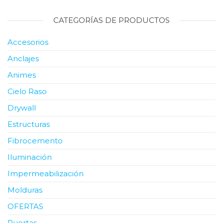
CATEGORÍAS DE PRODUCTOS
Accesorios
Anclajes
Animes
Cielo Raso
Drywall
Estructuras
Fibrocemento
Iluminación
Impermeabilización
Molduras
OFERTAS
Puertas