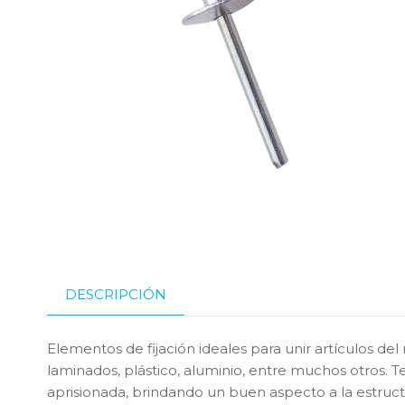
DESCRIPCIÓN
Elementos de fijación ideales para unir artículos de
laminados, plástico, aluminio, entre muchos otros. 
aprisionada, brindando un buen aspecto a la estructu