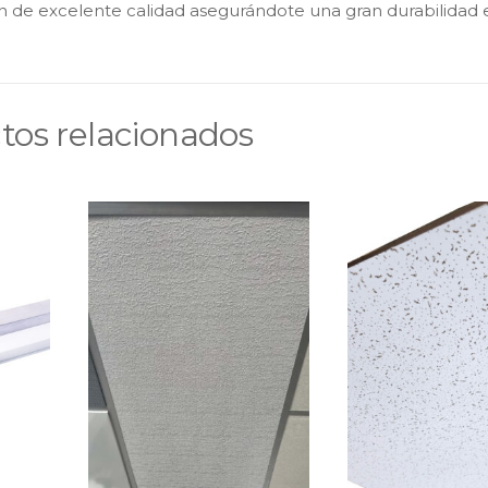
n de excelente calidad asegurándote una gran durabilidad 
tos relacionados