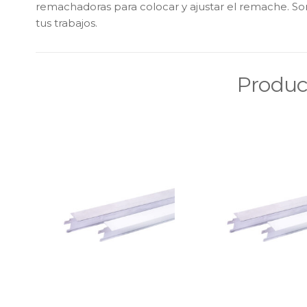
remachadoras para colocar y ajustar el remache. So
tus trabajos.
Produc