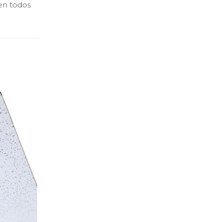
en todos