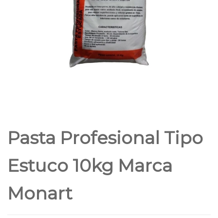
Pasta Profesional Tipo
Estuco 10kg Marca
Monart