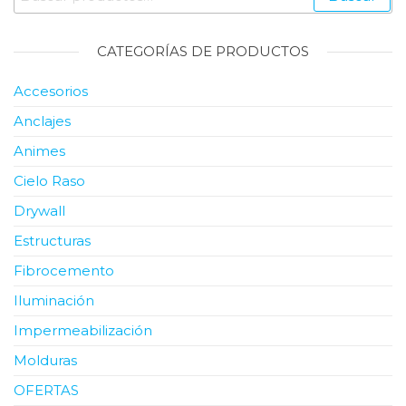
por:
CATEGORÍAS DE PRODUCTOS
Accesorios
Anclajes
Animes
Cielo Raso
Drywall
Estructuras
Fibrocemento
Iluminación
Impermeabilización
Molduras
OFERTAS