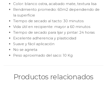
Color: blanco ostra, acabado mate, textura lisa
Rendimiento promedio: 60m2 dependiendo de
la superficie
Tiempo de secado al tacto: 30 minutos
Vida útil en recipiente: mayor a 60 minutos
Tiempo de secado para lijar y pintar: 24 horas
Excelente adherencia y plasticidad
Suave y fácil aplicación
No se agrieta
Peso aproximado del saco: 10 Kg
Productos relacionados