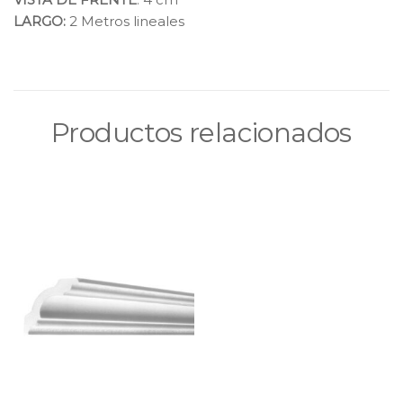
LARGO:
2 Metros lineales
Productos relacionados