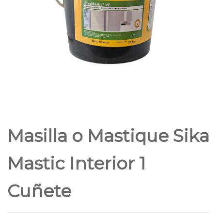
Masilla o Mastique Sika
Mastic Interior 1
Cuñete