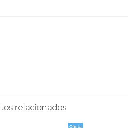
tos relacionados
¡Oferta!