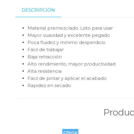
DESCRIPCIÓN
Material premezclado. Listo para usar
Mayor suavidad y excelente pegado
Poca fluidez y mínimo desperdicio
Fácil de trabajar
Baja retracción
Alto rendimiento, mayor productividad
Alta resistencia
Fácil de pintar y aplicar el acabado
Rapidez en secado
Produc
¡Oferta!