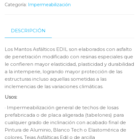
Categoría:
Impermeabilización
DESCRIPCIÓN
Los Mantos Asfálticos EDIL son elaborados con asfalto
de penetración modificado con resinas especiales que
le confieren mayor elasticidad, plasticidad y durabilidad
a la intemperie, logrando mayor protección de las
estructuras incluso aquellas sometidas a las
inclemencias de las variaciones climáticas.
Usos:
· Impermeabilización general de techos de losas
prefabricada o de placa aligerada (tabelones) para
cualquier grado de inclinación con acabado final de
Pintura de Aluminio, Blanco Tech o Elastomérica de
colores, Tejas Asfálticas Edil o de arcilla