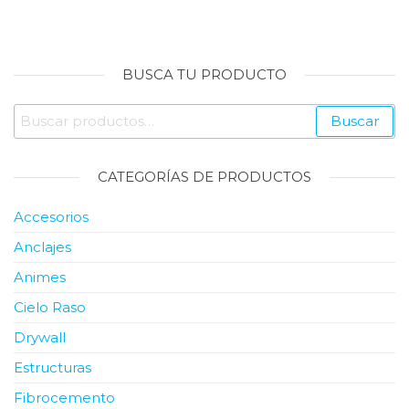
BUSCA TU PRODUCTO
Buscar
Buscar
por:
CATEGORÍAS DE PRODUCTOS
Accesorios
Anclajes
Animes
Cielo Raso
Drywall
Estructuras
Fibrocemento