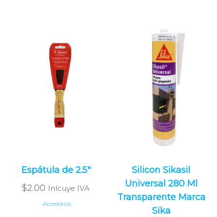
Espátula de 2.5″
Silicon Sikasil
Universal 280 Ml
$
2.00
Inlcuye IVA
Transparente Marca
Accesorios
Sika