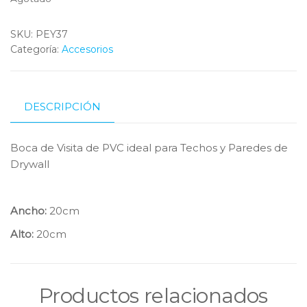
SKU:
PEY37
Categoría:
Accesorios
DESCRIPCIÓN
Boca de Visita de PVC ideal para Techos y Paredes de
Drywall
Ancho:
20cm
Alto:
20cm
Productos relacionados