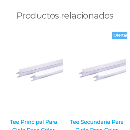
Productos relacionados
¡Oferta!
Tee Principal Para
Tee Secundaria Para