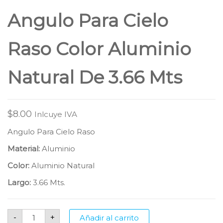
Angulo Para Cielo
Raso Color Aluminio
Natural De 3.66 Mts
$
8.00
Inlcuye IVA
Angulo Para Cielo Raso
Material:
Aluminio
Color:
Aluminio Natural
Largo:
3.66 Mts.
Angulo
-
+
Añadir al carrito
Para