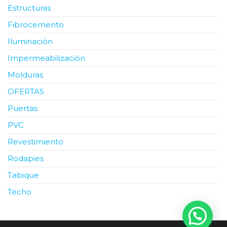
Estructuras
Fibrocemento
Iluminación
Impermeabilización
Molduras
OFERTAS
Puertas
PVC
Revestimiento
Rodapies
Tabique
Techo