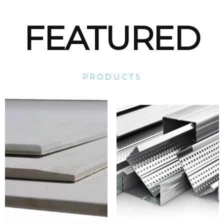
FEATURED
PRODUCTS