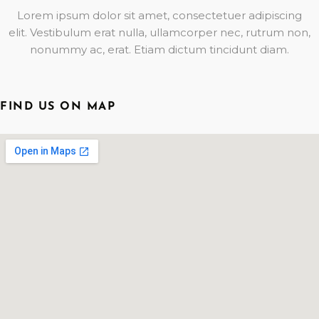
Lorem ipsum dolor sit amet, consectetuer adipiscing
elit. Vestibulum erat nulla, ullamcorper nec, rutrum non,
nonummy ac, erat. Etiam dictum tincidunt diam.
FIND US ON MAP