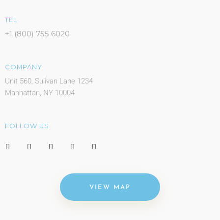
TEL
+1 (800) 755 6020
COMPANY
Unit 560, Sulivan Lane 1234
Manhattan, NY 10004
FOLLOW US
VIEW MAP