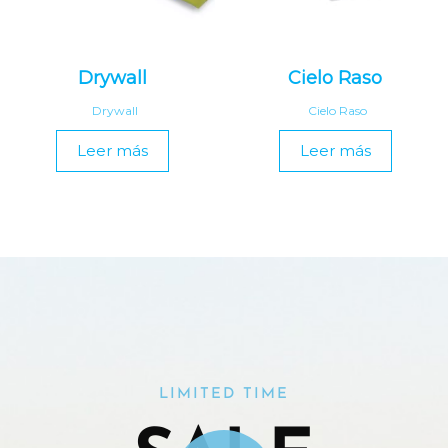
Drywall
Cielo Raso
Drywall
Cielo Raso
Leer más
Leer más
LIMITED TIME