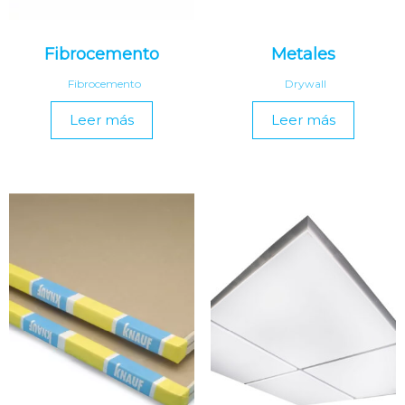
Fibrocemento
Metales
Fibrocemento
Drywall
Leer más
Leer más